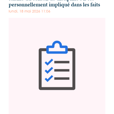
personnellement impliqué dans les faits
lundi, 18 mai 2026 11:06