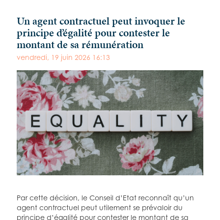
Un agent contractuel peut invoquer le
principe d’égalité pour contester le
montant de sa rémunération
vendredi, 19 juin 2026 16:13
Par cette décision, le Conseil d’Etat reconnaît qu’un
agent contractuel peut utilement se prévaloir du
principe d’égalité pour contester le montant de sa