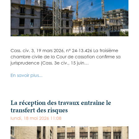
Cass. civ. 3, 19 mars 2026, n° 24-13.426 La troisième
chambre civile de la Cour de cassation confirme sa
jurisprudence (Cass. 3e civ., 15 juin…
En savoir plus...
La réception des travaux entraîne le
transfert des risques
lundi, 18 mai 2026 11:08