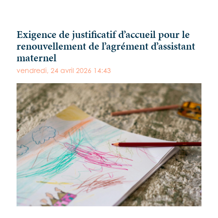
Exigence de justificatif d’accueil pour le
renouvellement de l’agrément d’assistant
maternel
vendredi, 24 avril 2026 14:43