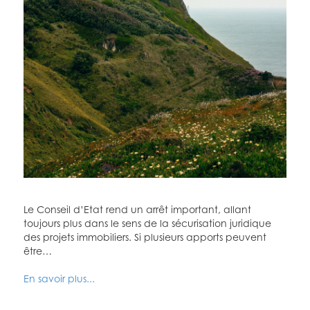
Le Conseil d’Etat rend un arrêt important, allant
toujours plus dans le sens de la sécurisation juridique
des projets immobiliers. Si plusieurs apports peuvent
être…
En savoir plus...