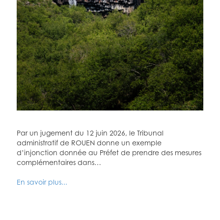
Par un jugement du 12 juin 2026, le Tribunal
administratif de ROUEN donne un exemple
d’injonction donnée au Préfet de prendre des mesures
complémentaires dans…
En savoir plus...