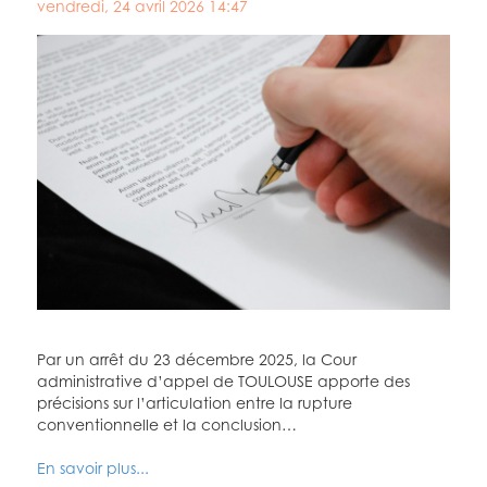
vendredi, 24 avril 2026 14:47
Par un arrêt du 23 décembre 2025, la Cour
administrative d’appel de TOULOUSE apporte des
précisions sur l’articulation entre la rupture
conventionnelle et la conclusion…
En savoir plus...