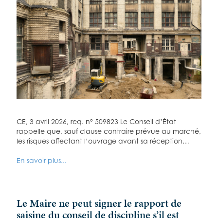
CE, 3 avril 2026, req. n° 509823 Le Conseil d’État
rappelle que, sauf clause contraire prévue au marché,
les risques affectant l’ouvrage avant sa réception…
En savoir plus...
Le Maire ne peut signer le rapport de
saisine du conseil de discipline s’il est