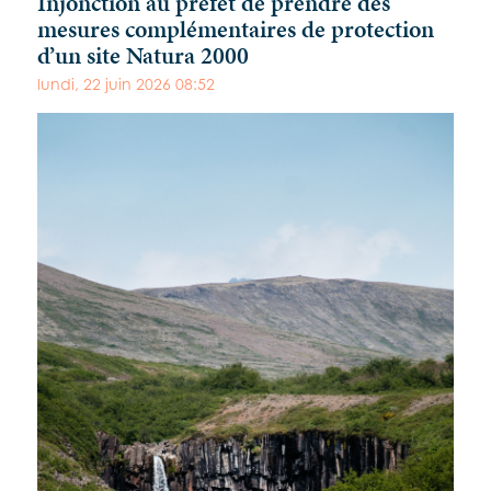
Injonction au préfet de prendre des
mesures complémentaires de protection
d’un site Natura 2000
lundi, 22 juin 2026 08:52