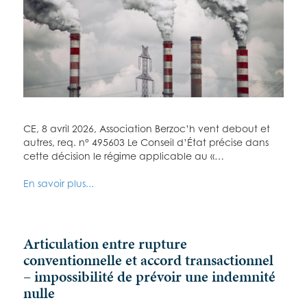
CE, 8 avril 2026, Association Berzoc’h vent debout et
autres, req. n° 495603 Le Conseil d’État précise dans
cette décision le régime applicable au «…
En savoir plus...
Articulation entre rupture
conventionnelle et accord transactionnel
– impossibilité de prévoir une indemnité
nulle