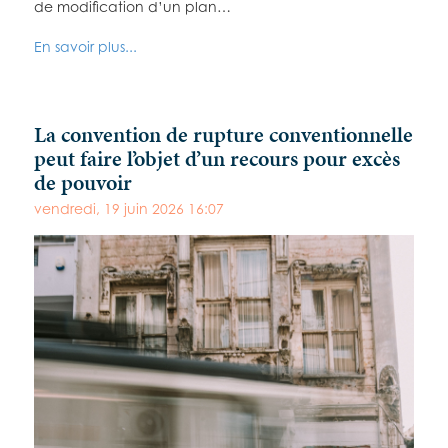
de modification d’un plan…
En savoir plus...
La convention de rupture conventionnelle
peut faire l’objet d’un recours pour excès
de pouvoir
vendredi, 19 juin 2026 16:07