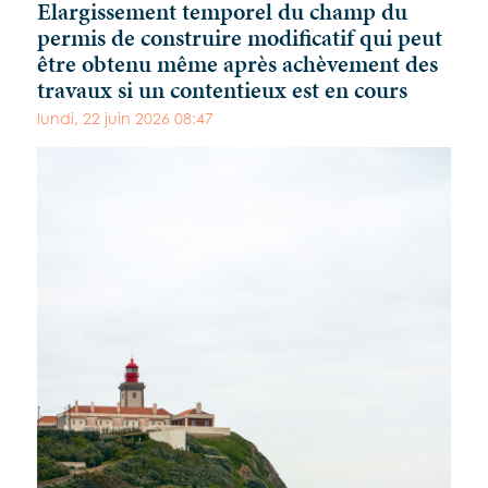
Elargissement temporel du champ du
permis de construire modificatif qui peut
être obtenu même après achèvement des
travaux si un contentieux est en cours
lundi, 22 juin 2026 08:47