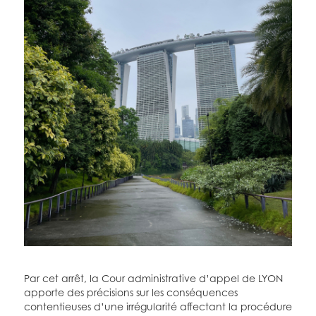
Par cet arrêt, la Cour administrative d’appel de LYON
apporte des précisions sur les conséquences
contentieuses d’une irrégularité affectant la procédure