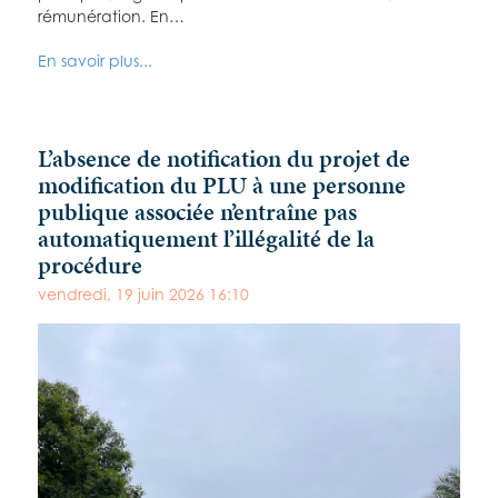
rémunération. En…
En savoir plus...
L’absence de notification du projet de
modification du PLU à une personne
publique associée n’entraîne pas
automatiquement l’illégalité de la
procédure
vendredi, 19 juin 2026 16:10