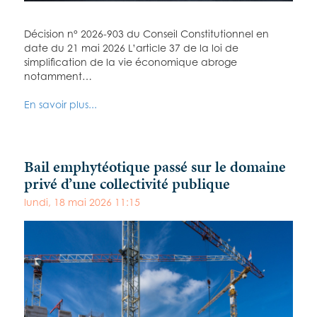
Décision n° 2026-903 du Conseil Constitutionnel en
date du 21 mai 2026 L’article 37 de la loi de
simplification de la vie économique abroge
notamment…
En savoir plus...
Bail emphytéotique passé sur le domaine
privé d’une collectivité publique
lundi, 18 mai 2026 11:15