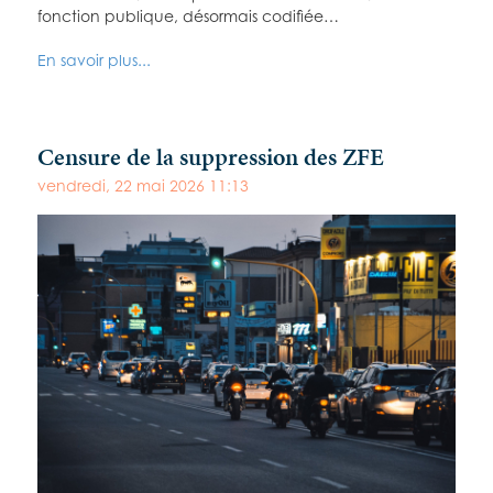
fonction publique, désormais codifiée…
En savoir plus...
Censure de la suppression des ZFE
vendredi, 22 mai 2026 11:13