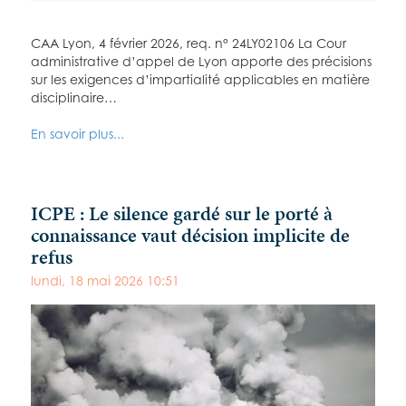
CAA Lyon, 4 février 2026, req. n° 24LY02106 La Cour
administrative d’appel de Lyon apporte des précisions
sur les exigences d’impartialité applicables en matière
disciplinaire…
En savoir plus...
ICPE : Le silence gardé sur le porté à
connaissance vaut décision implicite de
refus
lundi, 18 mai 2026 10:51