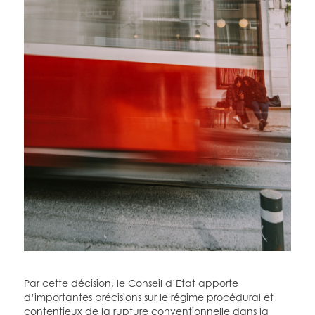
Par cette décision, le Conseil d’Etat apporte
d’importantes précisions sur le régime procédural et
contentieux de la rupture conventionnelle dans la